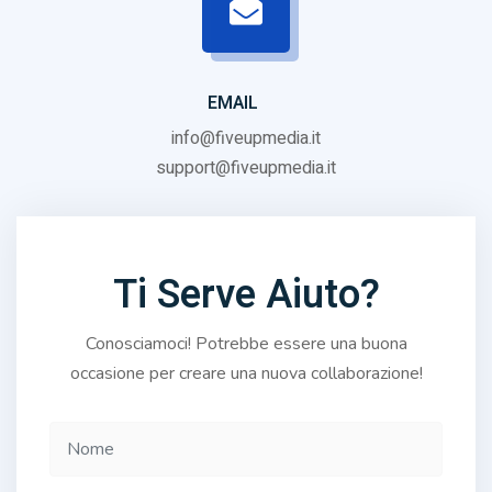
EMAIL
info@fiveupmedia.it
support@fiveupmedia.it
Ti Serve Aiuto?
Conosciamoci! Potrebbe essere una buona
occasione per creare una nuova collaborazione!