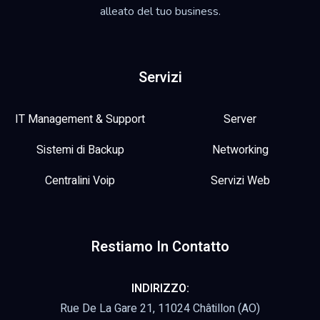
alleato del tuo business.
Servizi
IT Management & Support
Server
Sistemi di Backup
Networking
Centralini Voip
Servizi Web
Restiamo In Contatto
INDIRIZZO:
Rue De La Gare 21, 11024 Châtillon (AO)