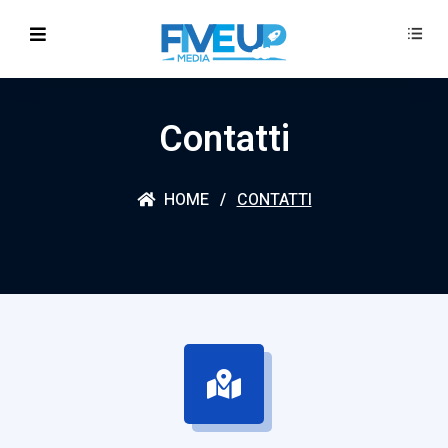
Contatti
HOME
CONTATTI